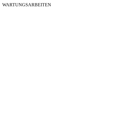
WARTUNGSARBEITEN