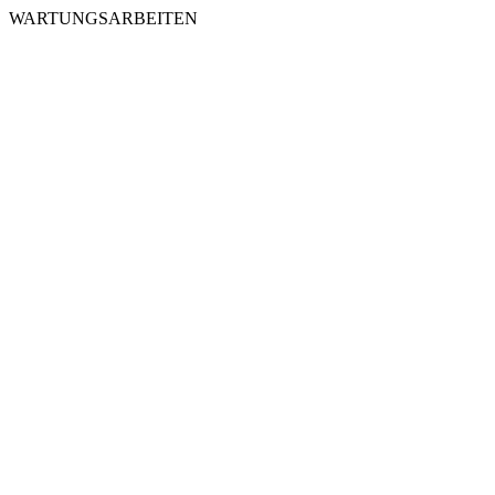
WARTUNGSARBEITEN