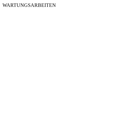
WARTUNGSARBEITEN