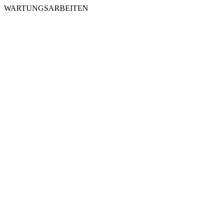
WARTUNGSARBEITEN