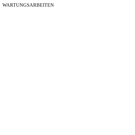
WARTUNGSARBEITEN