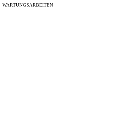
WARTUNGSARBEITEN