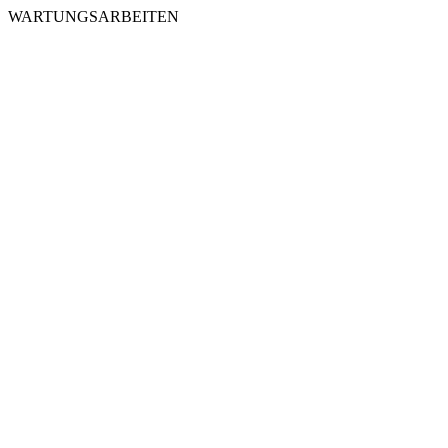
WARTUNGSARBEITEN