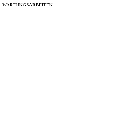
WARTUNGSARBEITEN