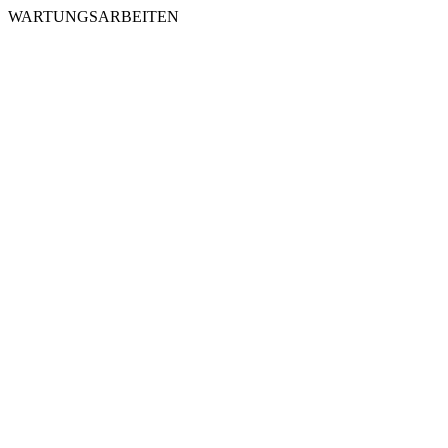
WARTUNGSARBEITEN