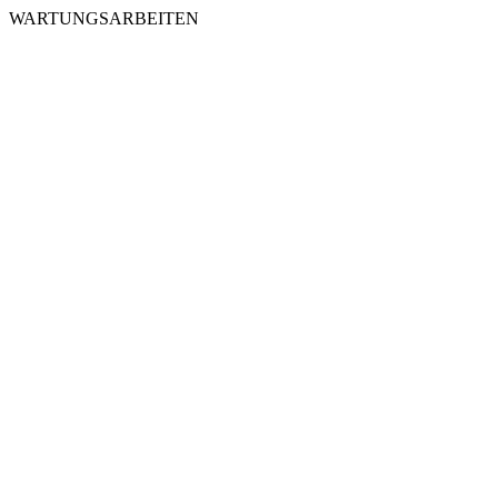
WARTUNGSARBEITEN