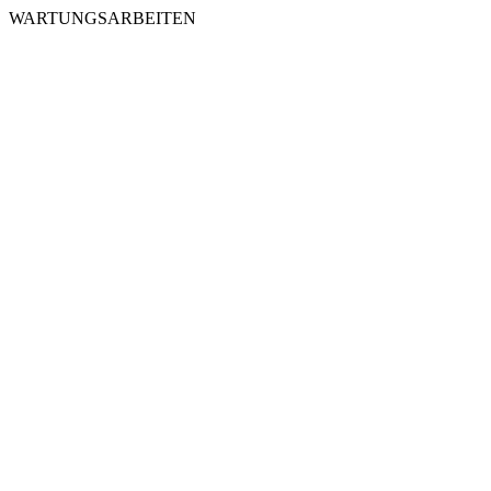
WARTUNGSARBEITEN