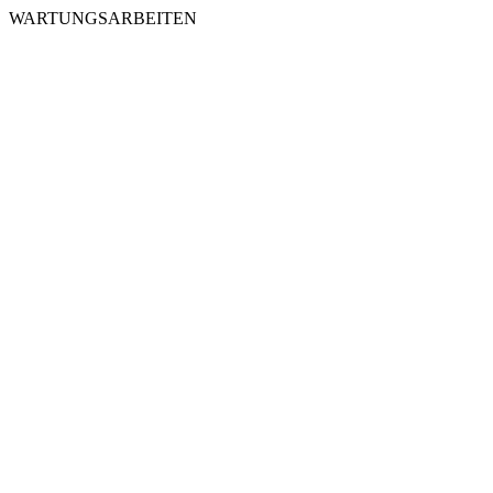
WARTUNGSARBEITEN