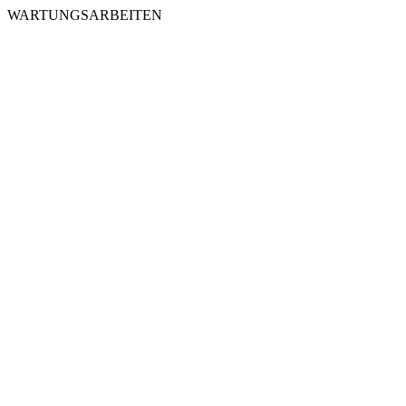
WARTUNGSARBEITEN