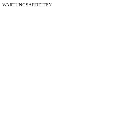
WARTUNGSARBEITEN