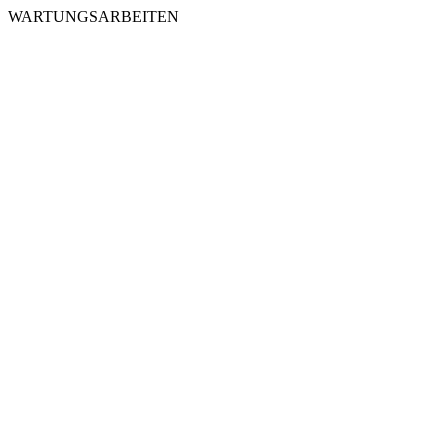
WARTUNGSARBEITEN