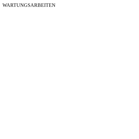
WARTUNGSARBEITEN