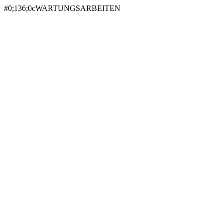
#0;136;0cWARTUNGSARBEITEN