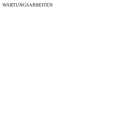
WARTUNGSARBEITEN