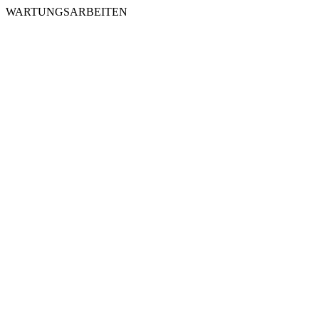
WARTUNGSARBEITEN