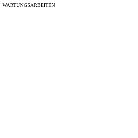
WARTUNGSARBEITEN