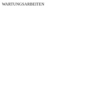
WARTUNGSARBEITEN