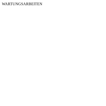
WARTUNGSARBEITEN