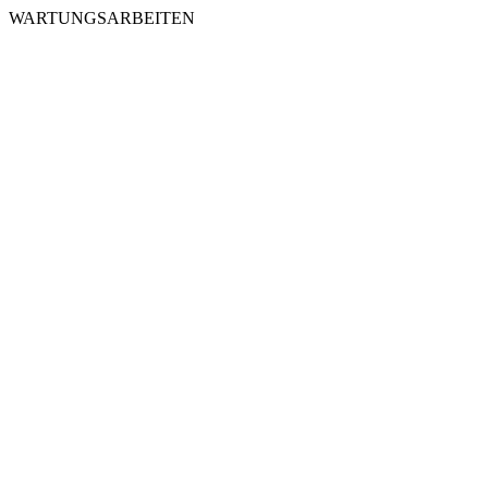
WARTUNGSARBEITEN