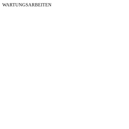
WARTUNGSARBEITEN