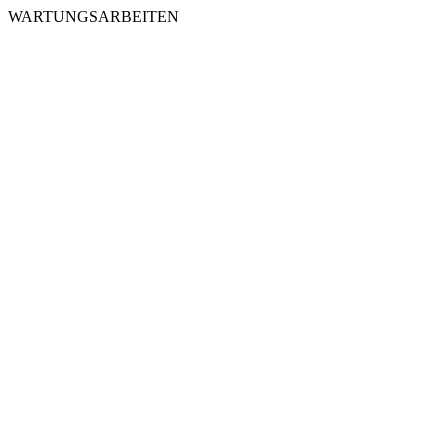
WARTUNGSARBEITEN