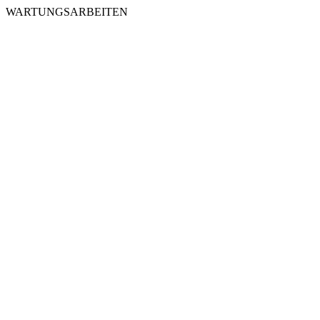
WARTUNGSARBEITEN