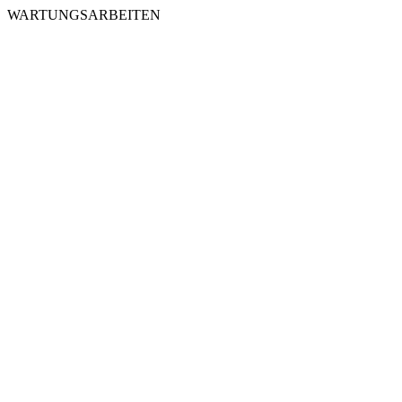
WARTUNGSARBEITEN