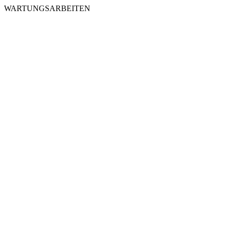
WARTUNGSARBEITEN