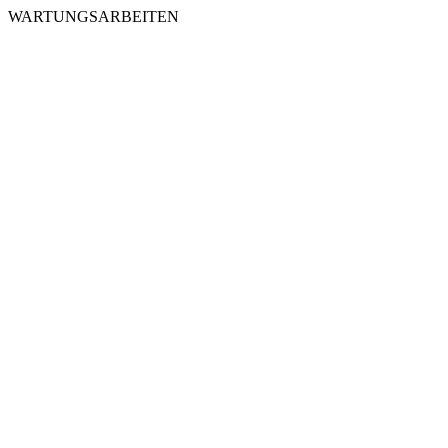
WARTUNGSARBEITEN