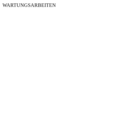
WARTUNGSARBEITEN