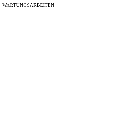
WARTUNGSARBEITEN