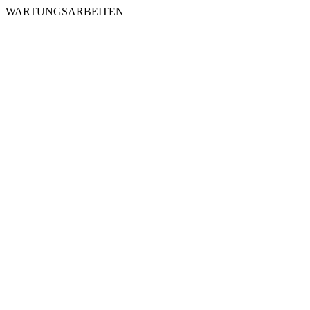
WARTUNGSARBEITEN