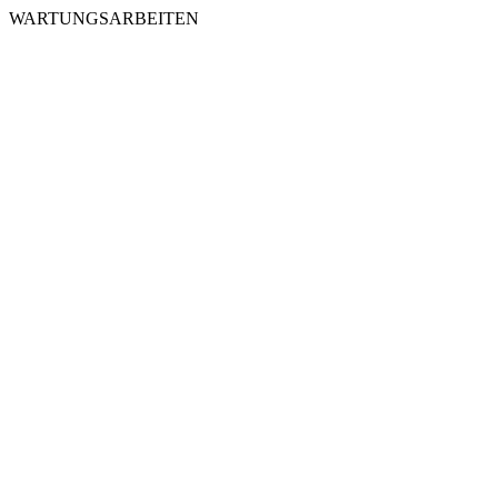
WARTUNGSARBEITEN