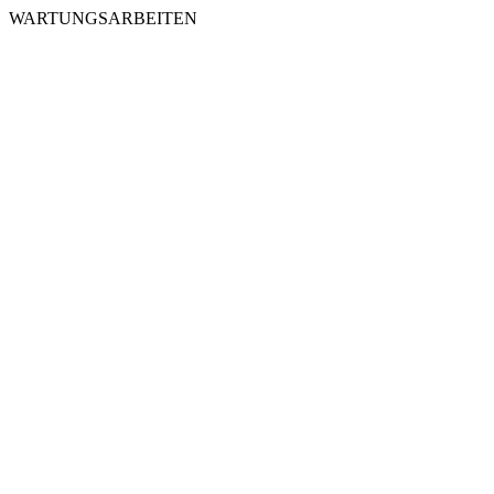
WARTUNGSARBEITEN