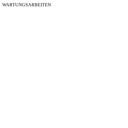
WARTUNGSARBEITEN