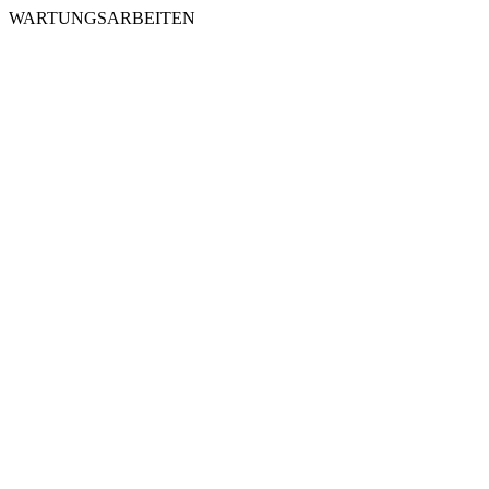
WARTUNGSARBEITEN