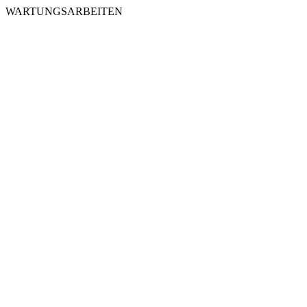
WARTUNGSARBEITEN