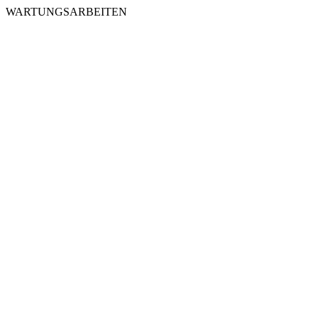
WARTUNGSARBEITEN