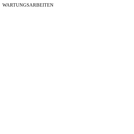
WARTUNGSARBEITEN