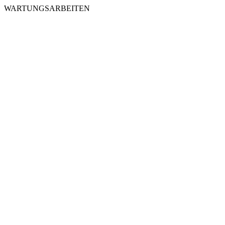
WARTUNGSARBEITEN