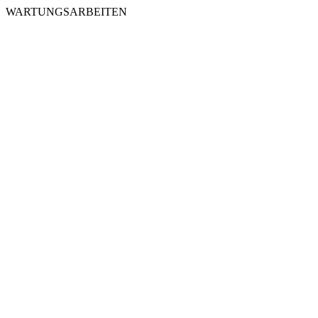
WARTUNGSARBEITEN