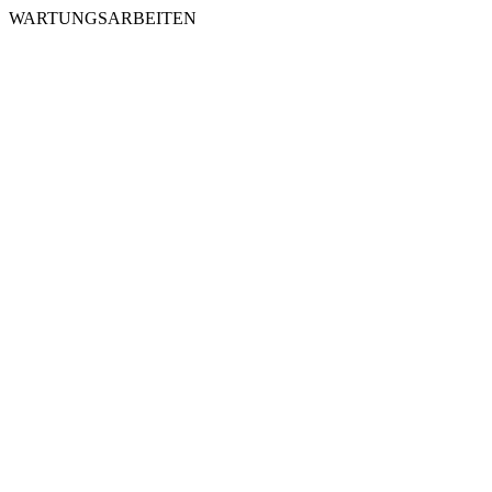
WARTUNGSARBEITEN