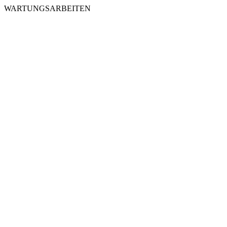
WARTUNGSARBEITEN