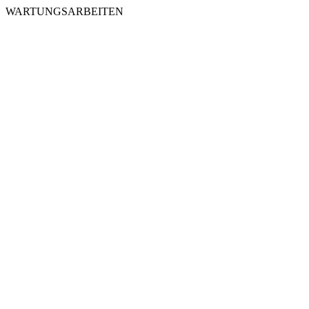
WARTUNGSARBEITEN