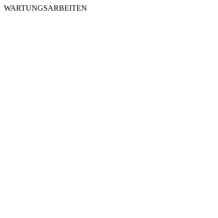
WARTUNGSARBEITEN