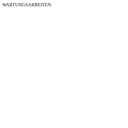
WARTUNGSARBEITEN