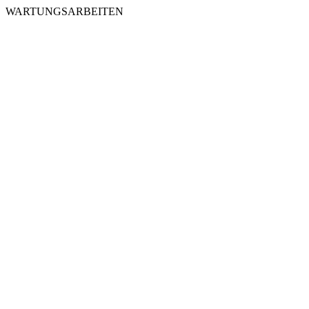
WARTUNGSARBEITEN