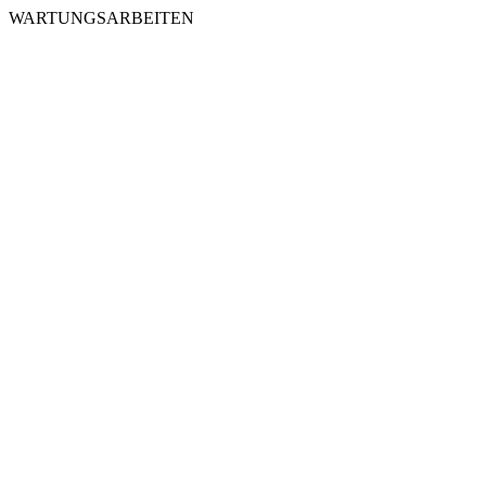
WARTUNGSARBEITEN