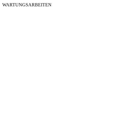
WARTUNGSARBEITEN