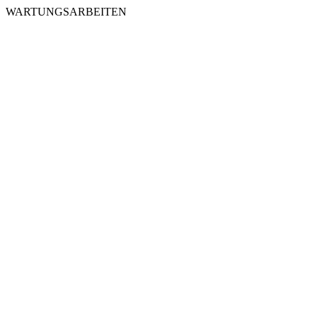
WARTUNGSARBEITEN